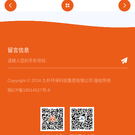
留言信息
Copyright © 2024 久朴环保科技集团有限公司 版权所有
皖ICP备18014527号-6